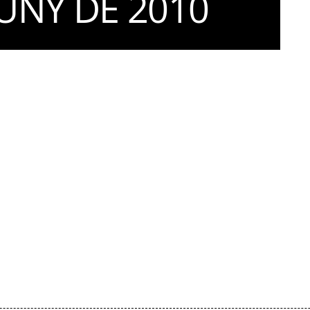
JUNY DE 2010