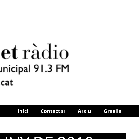
Inici
Contactar
Arxiu
Graella