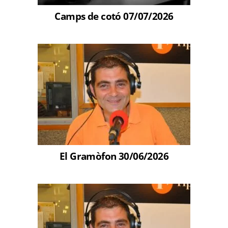
Camps de cotó 07/07/2026
El Gramòfon 30/06/2026