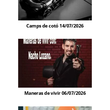
Camps de cotó 14/07/2026
Maneras de vivir 06/07/2026