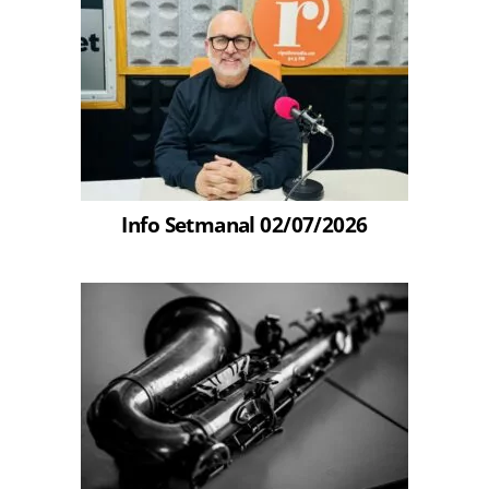
Info Setmanal 02/07/2026