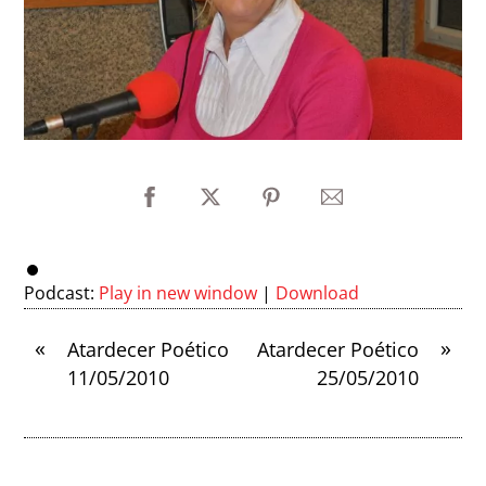
Podcast:
Play in new window
|
Download
«
»
Atardecer Poético
Atardecer Poético
11/05/2010
25/05/2010