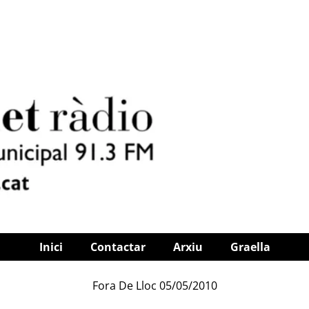
Inici
Contactar
Arxiu
Graella
Fora De Lloc 05/05/2010