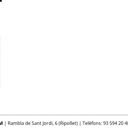
FM
| Rambla de Sant Jordi, 6 (Ripollet) | Telèfons: 93 594 20 4