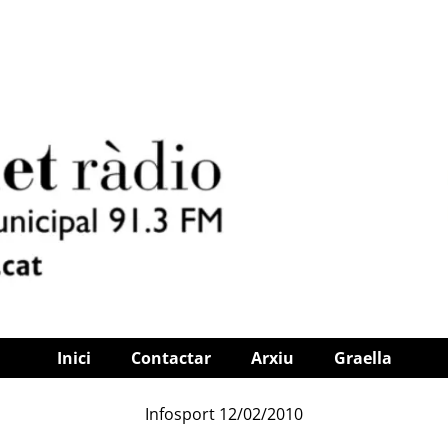
Inici
Contactar
Arxiu
Graella
Infosport 12/02/2010