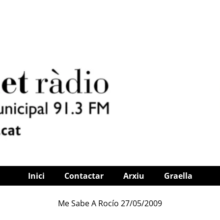
Inici
Contactar
Arxiu
Graella
Me Sabe A Rocío 27/05/2009