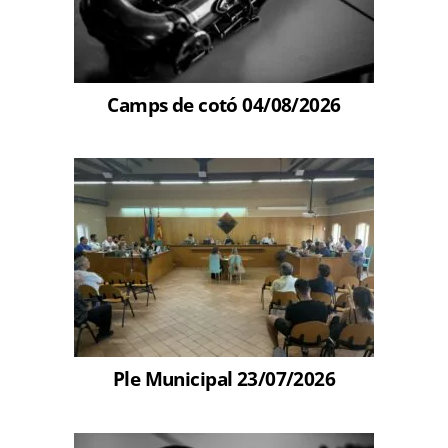
Camps de cotó 04/08/2026
Ple Municipal 23/07/2026