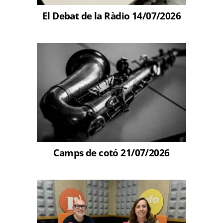
El Debat de la Ràdio 14/07/2026
Camps de cotó 21/07/2026