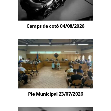
Camps de cotó 04/08/2026
Ple Municipal 23/07/2026