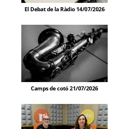
El Debat de la Ràdio 14/07/2026
Camps de cotó 21/07/2026