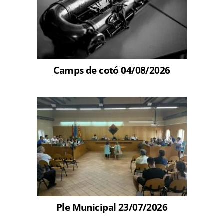
Camps de cotó 04/08/2026
Ple Municipal 23/07/2026