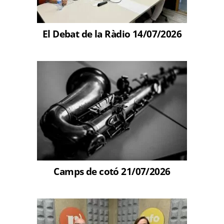
El Debat de la Ràdio 14/07/2026
Camps de cotó 21/07/2026