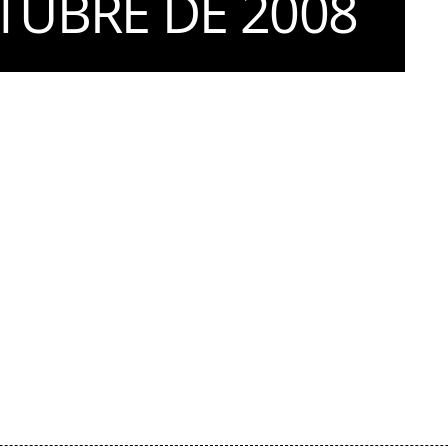
TUBRE DE 2008