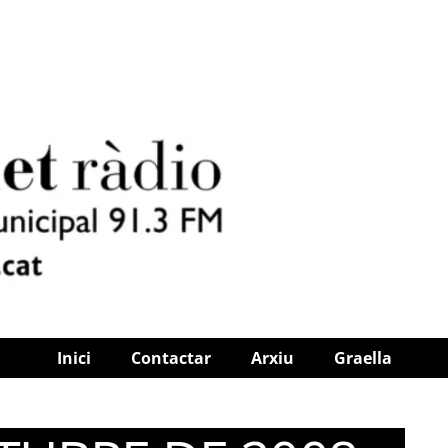
Inici
Contactar
Arxiu
Graella