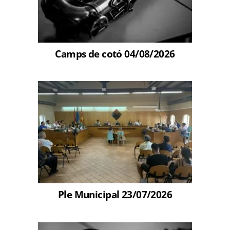
Camps de cotó 04/08/2026
Ple Municipal 23/07/2026