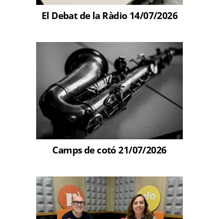
El Debat de la Ràdio 14/07/2026
Camps de cotó 21/07/2026