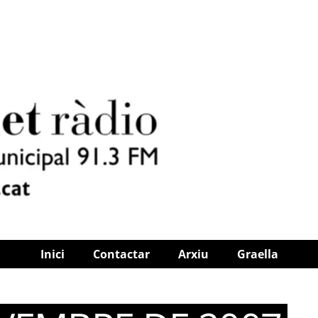
Inici
Contactar
Arxiu
Graella