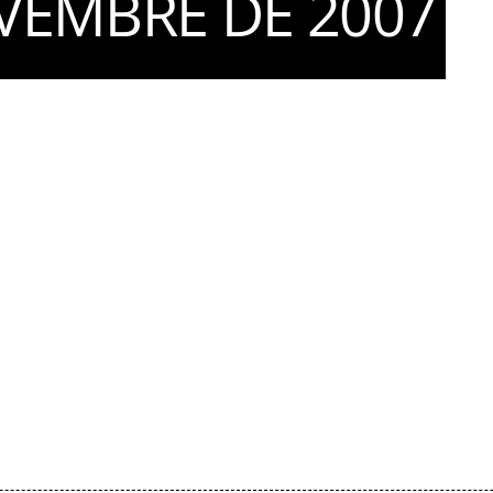
VEMBRE DE 2007