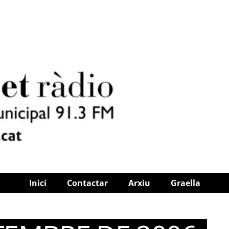
Inici
Contactar
Arxiu
Graella