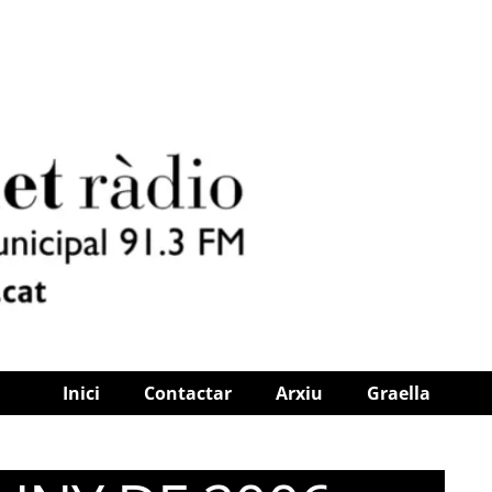
Inici
Contactar
Arxiu
Graella