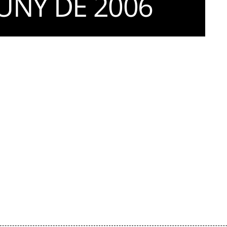
JUNY DE 2006