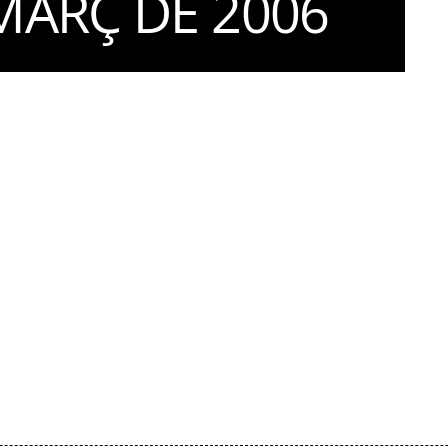
MARÇ DE 2006