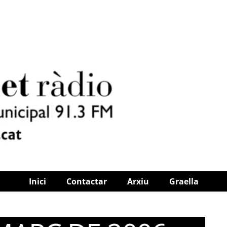
Inici
Contactar
Arxiu
Graella