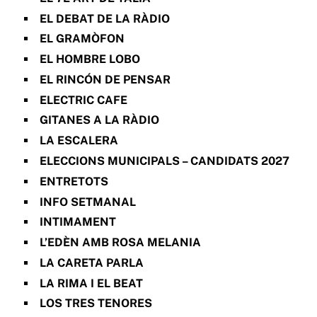
EL DEBAT DE LA RÀDIO
EL GRAMÒFON
EL HOMBRE LOBO
EL RINCÓN DE PENSAR
ELECTRIC CAFE
GITANES A LA RÀDIO
LA ESCALERA
ELECCIONS MUNICIPALS – CANDIDATS 2027
ENTRETOTS
INFO SETMANAL
INTIMAMENT
L’EDÈN AMB ROSA MELANIA
LA CARETA PARLA
LA RIMA I EL BEAT
LOS TRES TENORES