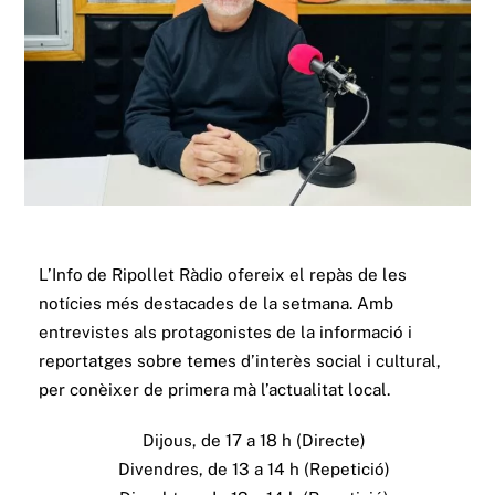
L’Info de Ripollet Ràdio ofereix el repàs de les
notícies més destacades de la setmana. Amb
entrevistes als protagonistes de la informació i
reportatges sobre temes d’interès social i cultural,
per conèixer de primera mà l’actualitat local.
Dijous, de 17 a 18 h (Directe)
Divendres, de 13 a 14 h (Repetició)