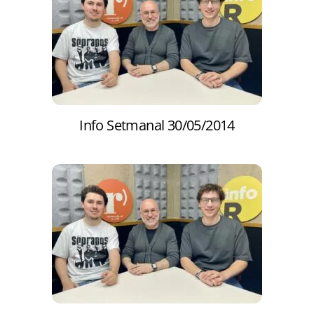
Info Setmanal 30/05/2014