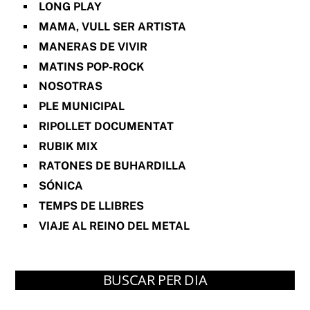
LONG PLAY
MAMA, VULL SER ARTISTA
MANERAS DE VIVIR
MATINS POP-ROCK
NOSOTRAS
PLE MUNICIPAL
RIPOLLET DOCUMENTAT
RUBIK MIX
RATONES DE BUHARDILLA
SÓNICA
TEMPS DE LLIBRES
VIAJE AL REINO DEL METAL
BUSCAR PER DIA