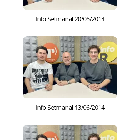
Info Setmanal 20/06/2014
Info Setmanal 13/06/2014