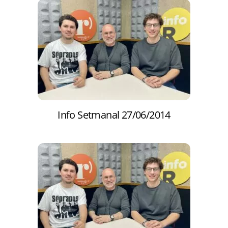
Info Setmanal 27/06/2014