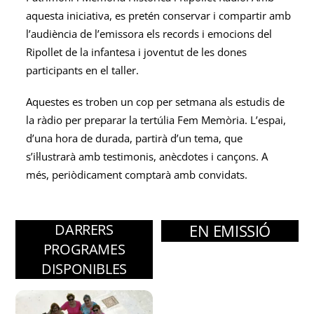
aquesta iniciativa, es pretén conservar i compartir amb
l’audiència de l’emissora els records i emocions del
Ripollet de la infantesa i joventut de les dones
participants en el taller.
Aquestes es troben un cop per setmana als estudis de
la ràdio per preparar la tertúlia Fem Memòria. L’espai,
d’una hora de durada, partirà d’un tema, que
s’il·lustrarà amb testimonis, anècdotes i cançons. A
més, periòdicament comptarà amb convidats.
DARRERS
EN EMISSIÓ
PROGRAMES
DISPONIBLES