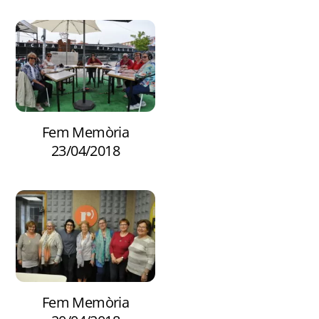
Fem Memòria
23/04/2018
Fem Memòria