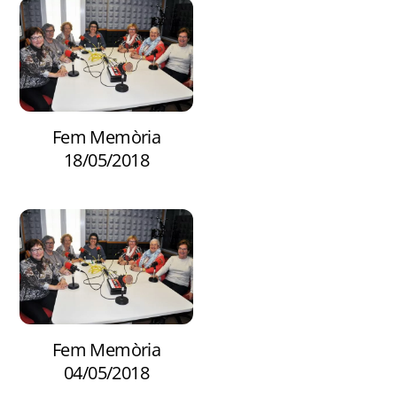
Fem Memòria
18/05/2018
Fem Memòria
04/05/2018