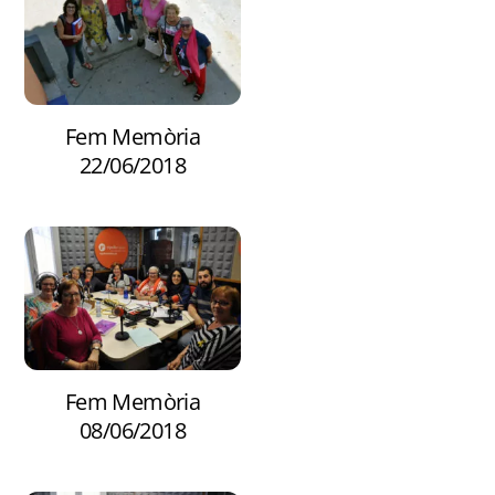
Fem Memòria
22/06/2018
Fem Memòria
08/06/2018