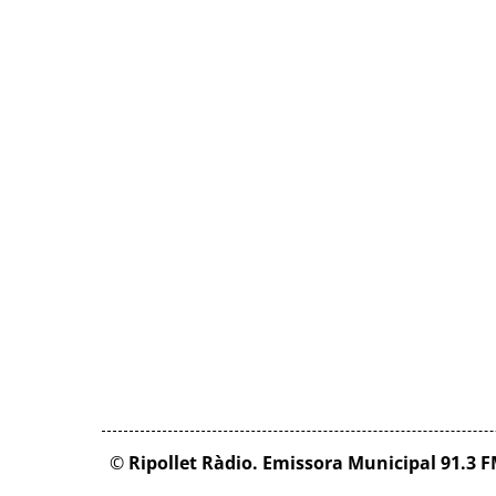
©
Ripollet Ràdio. Emissora Municipal 91.3 