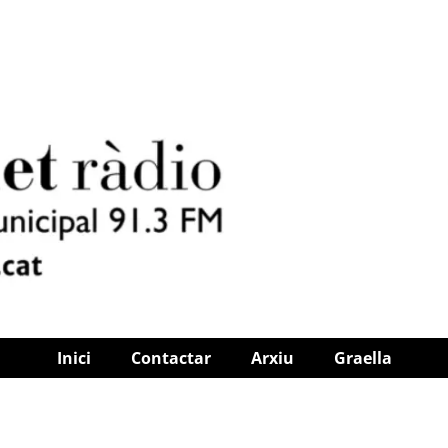
Inici
Contactar
Arxiu
Graella