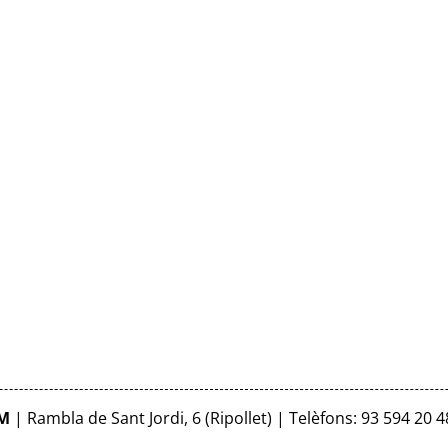
FM
| Rambla de Sant Jordi, 6 (Ripollet) | Telèfons: 93 594 20 4