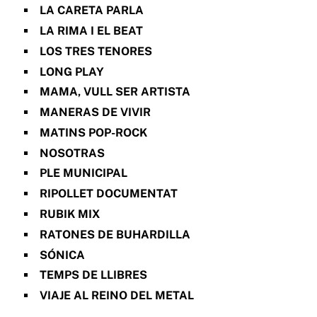
LA CARETA PARLA
LA RIMA I EL BEAT
LOS TRES TENORES
LONG PLAY
MAMA, VULL SER ARTISTA
MANERAS DE VIVIR
MATINS POP-ROCK
NOSOTRAS
PLE MUNICIPAL
RIPOLLET DOCUMENTAT
RUBIK MIX
RATONES DE BUHARDILLA
SÓNICA
TEMPS DE LLIBRES
VIAJE AL REINO DEL METAL