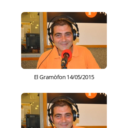
El Gramòfon 14/05/2015