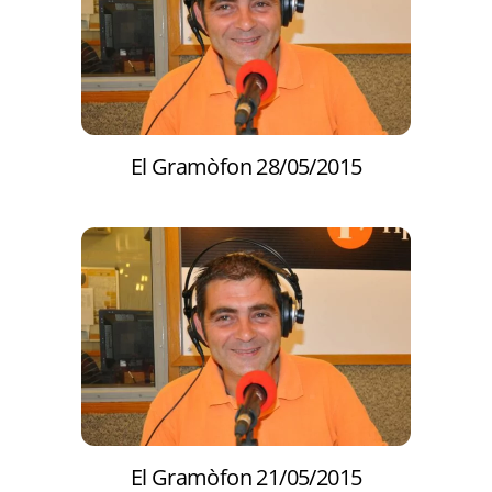
El Gramòfon 28/05/2015
El Gramòfon 21/05/2015