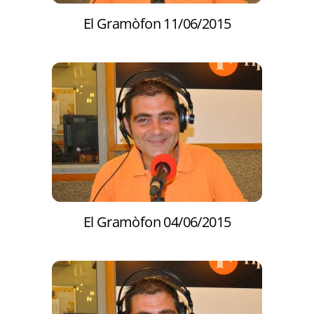
El Gramòfon 11/06/2015
El Gramòfon 04/06/2015