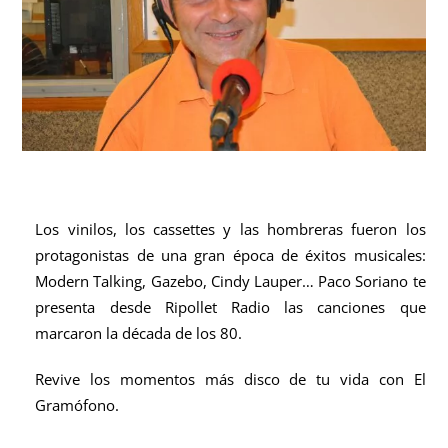
Los vinilos, los cassettes y las hombreras fueron los
protagonistas de una gran época de éxitos musicales:
Modern Talking, Gazebo, Cindy Lauper… Paco Soriano te
presenta desde Ripollet Radio las canciones que
marcaron la década de los 80.
Revive los momentos más disco de tu vida con El
Gramófono.