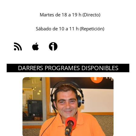
Martes de 18 a 19 h (Directo)
Sábado de 10 a 11 h (Repetición)
DARRERS PROGRAMES DISPONIBLES