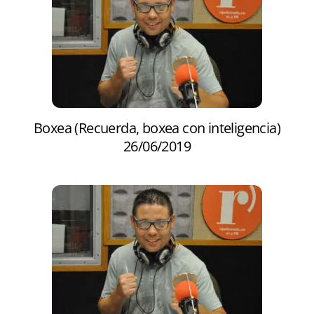
Boxea (Recuerda, boxea con inteligencia)
26/06/2019