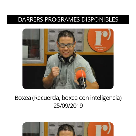
DARRERS PROGRAMES DISPONIBLES
Boxea (Recuerda, boxea con inteligencia)
25/09/2019