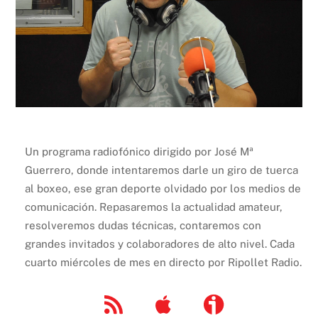
Un programa radiofónico dirigido por José Mª
Guerrero, donde intentaremos darle un giro de tuerca
al boxeo, ese gran deporte olvidado por los medios de
comunicación. Repasaremos la actualidad amateur,
resolveremos dudas técnicas, contaremos con
grandes invitados y colaboradores de alto nivel. Cada
cuarto miércoles de mes en directo por Ripollet Radio.