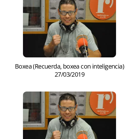
Boxea (Recuerda, boxea con inteligencia)
27/03/2019