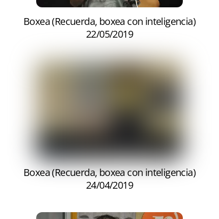
Boxea (Recuerda, boxea con inteligencia)
22/05/2019
Boxea (Recuerda, boxea con inteligencia)
24/04/2019