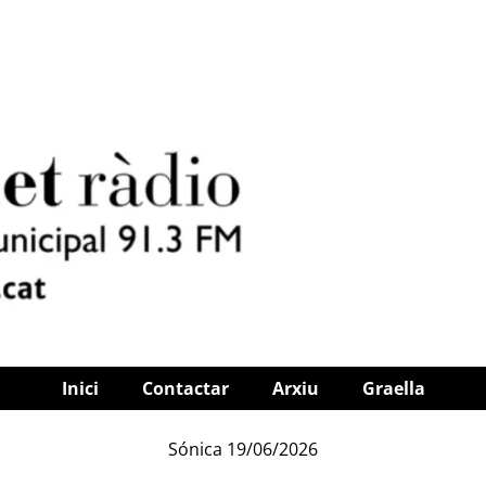
Inici
Contactar
Arxiu
Graella
Sónica 19/06/2026