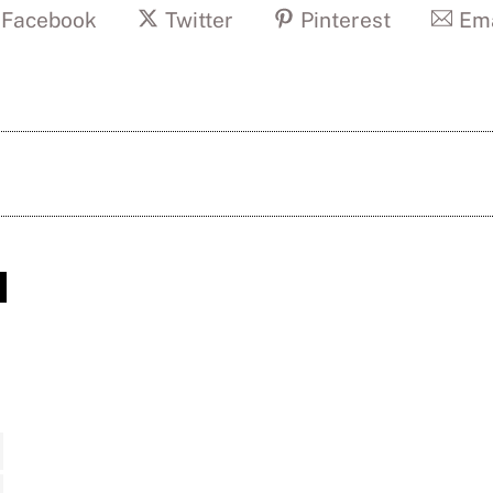
Facebook
Twitter
Pinterest
Ema