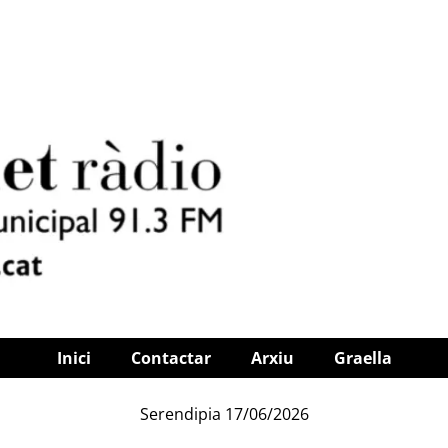
Inici
Contactar
Arxiu
Graella
Serendipia 17/06/2026