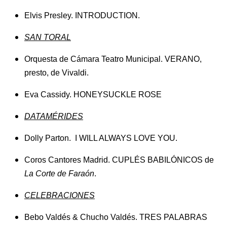
Elvis Presley. INTRODUCTION.
SAN TORAL
Orquesta de Cámara Teatro Municipal. VERANO,
presto, de Vivaldi.
Eva Cassidy. HONEYSUCKLE ROSE
DATAMÉRIDES
Dolly Parton. I WILL ALWAYS LOVE YOU.
Coros Cantores Madrid. CUPLÉS BABILÓNICOS de
La Corte de Faraón
.
CELEBRACIONES
Bebo Valdés & Chucho Valdés. TRES PALABRAS