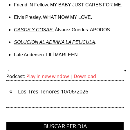
Friend ‘N Fellow. MY BABY JUST CARES FOR ME.
Elvis Presley.
WHAT NOW MY LOVE.
CASOS Y COSAS.
Álvarez Guedes. APODOS
SOLUCION AL ADIVINA LA PELICULA
.
Lale Andersen. LILÍ MARLEEN
Podcast:
Play in new window
|
Download
«
Los Tres Tenores 10/06/2026
BUSCAR PER DIA