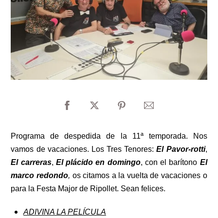
Programa de despedida de la 11ª temporada. Nos
vamos de vacaciones. Los Tres Tenores:
El
Pavor-rotti
,
El carreras
,
El plácido en domingo
,
con el barítono
El
marco redondo
,
os citamos a la vuelta de vacaciones o
para la Festa Major de Ripollet. Sean felices.
ADIVINA LA PELÍCULA