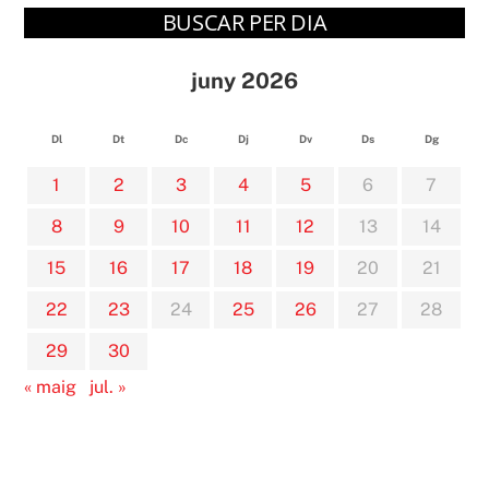
BUSCAR PER DIA
juny 2026
Dl
Dt
Dc
Dj
Dv
Ds
Dg
1
2
3
4
5
6
7
8
9
10
11
12
13
14
15
16
17
18
19
20
21
22
23
24
25
26
27
28
29
30
« maig
jul. »