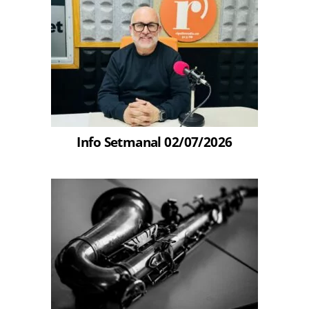
Info Setmanal 02/07/2026