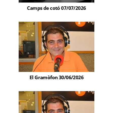
Camps de cotó 07/07/2026
El Gramòfon 30/06/2026