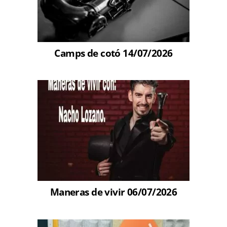
Camps de cotó 14/07/2026
Maneras de vivir 06/07/2026