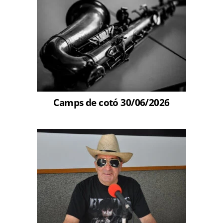
Camps de cotó 30/06/2026