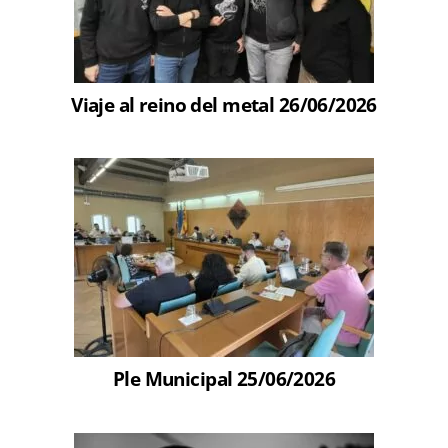
Viaje al reino del metal 26/06/2026
Ple Municipal 25/06/2026