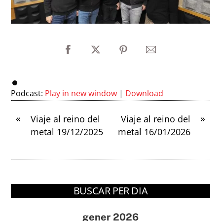
Podcast:
Play in new window
|
Download
«
»
Viaje al reino del
Viaje al reino del
metal 19/12/2025
metal 16/01/2026
BUSCAR PER DIA
gener 2026