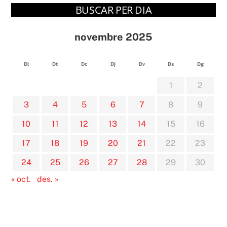
BUSCAR PER DIA
novembre 2025
Dl
Dt
Dc
Dj
Dv
Ds
Dg
1
2
3
4
5
6
7
8
9
10
11
12
13
14
15
16
17
18
19
20
21
22
23
24
25
26
27
28
29
30
« oct.
des. »