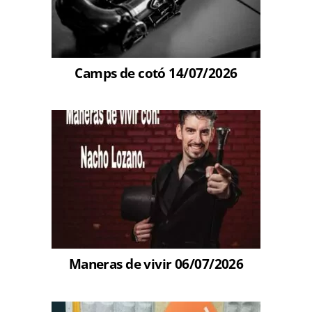
Camps de cotó 14/07/2026
Maneras de vivir 06/07/2026