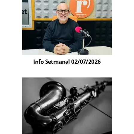
Info Setmanal 02/07/2026