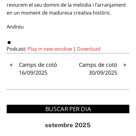
reviurem el seu domini de la melodia i l’arranjament
en un moment de maduresa creativa històric.
Andreu
Podcast:
Play in new window
|
Download
«
»
Camps de cotó
Camps de cotó
16/09/2025
30/09/2025
BUSCAR PER DIA
setembre 2025