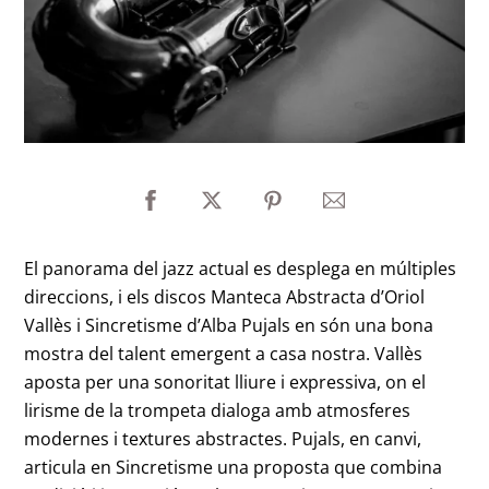
El panorama del jazz actual es desplega en múltiples
direccions, i els discos Manteca Abstracta d’Oriol
Vallès i Sincretisme d’Alba Pujals en són una bona
mostra del talent emergent a casa nostra. Vallès
aposta per una sonoritat lliure i expressiva, on el
lirisme de la trompeta dialoga amb atmosferes
modernes i textures abstractes. Pujals, en canvi,
articula en Sincretisme una proposta que combina