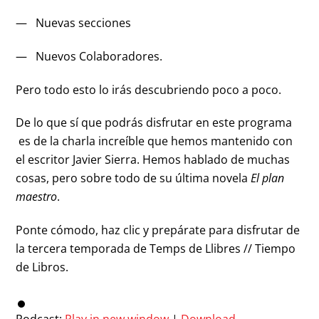
— Nuevas secciones
— Nuevos Colaboradores.
Pero todo esto lo irás descubriendo poco a poco.
De lo que sí que podrás disfrutar en este programa
es de la charla increíble que hemos mantenido con
el escritor Javier Sierra. Hemos hablado de muchas
cosas, pero sobre todo de su última novela
El plan
maestro
.
Ponte cómodo, haz clic y prepárate para disfrutar de
la tercera temporada de Temps de Llibres // Tiempo
de Libros.