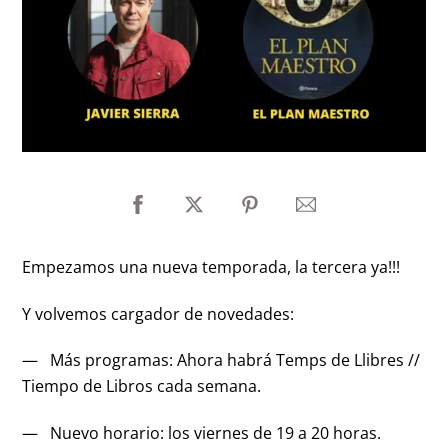
Empezamos una nueva temporada, la tercera ya!!!
Y volvemos cargador de novedades:
— Más programas: Ahora habrá Temps de Llibres //
Tiempo de Libros cada semana.
— Nuevo horario: los viernes de 19 a 20 horas.