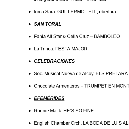
Inma Sara. GUILLERMO TELL, obertura
SAN TORAL
Fania All Star & Celia Cruz – BAMBOLEO
La Trinca. FESTA MAJOR
CELEBRACIONES
Soc. Musical Nueva de Alcoy. ELS PRETARA
Chocolate Armenteros – TRUMPET EN MO
EFEMÉRIDES
Ronnie Mack. HE’S SO FINE
English Chamber Orch.
LA BODA DE LUIS A