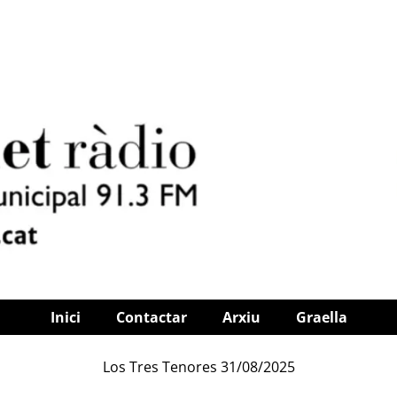
Inici
Contactar
Arxiu
Graella
Los Tres Tenores 31/08/2025