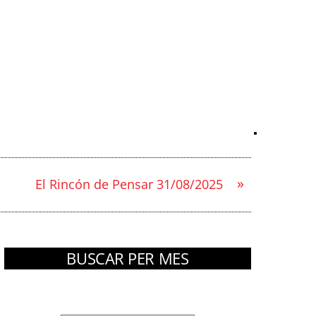
»
El Rincón de Pensar 31/08/2025
BUSCAR PER MES
Arxius