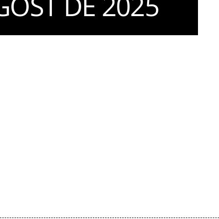
GOST DE 2025