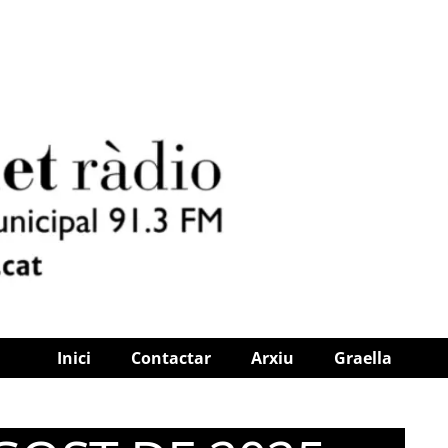
Inici
Contactar
Arxiu
Graella