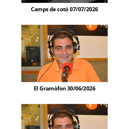
Camps de cotó 07/07/2026
El Gramòfon 30/06/2026