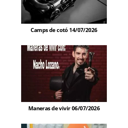
Camps de cotó 14/07/2026
Maneras de vivir 06/07/2026