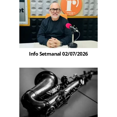
Info Setmanal 02/07/2026