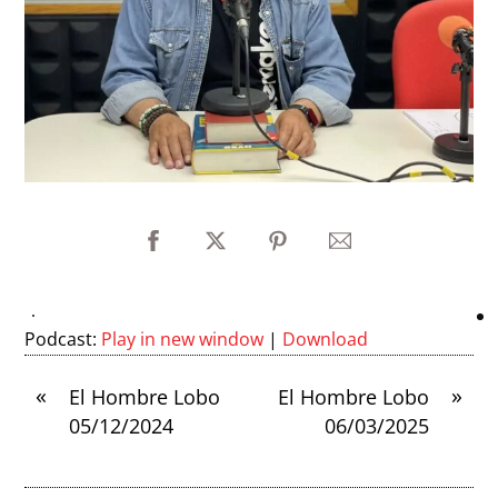
Podcast:
Play in new window
|
Download
«
»
El Hombre Lobo
El Hombre Lobo
05/12/2024
06/03/2025