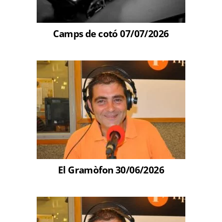
Camps de cotó 07/07/2026
El Gramòfon 30/06/2026