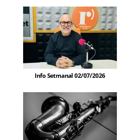
Info Setmanal 02/07/2026