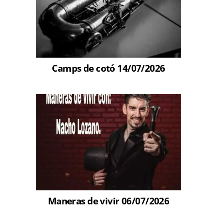
Camps de cotó 14/07/2026
Maneras de vivir 06/07/2026