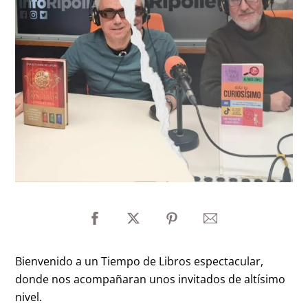
Bienvenido a un Tiempo de Libros espectacular,
donde nos acompañaran unos invitados de altísimo
nivel.