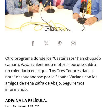
Otro programa donde los “Castañazos” han chupado
cámara. Vayan calentando motores porque saldrá
un calendario en el que “Los Tres Tenores dan la
nota” desnudándose por la España Vaciada con los
amigos de Peña Zafra de Abajo. Seguiremos
informando.
ADIVINA LA PELÍCULA.
Los Brincos. MEJOR.