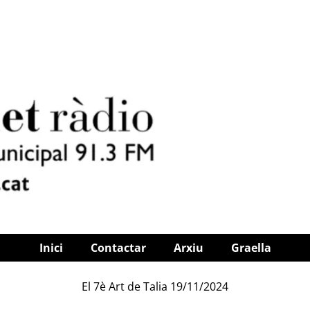
Inici
Contactar
Arxiu
Graella
El 7è Art de Talia 19/11/2024