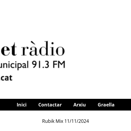
Inici
Contactar
Arxiu
Graella
Rubik Mix 11/11/2024