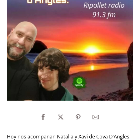
Hoy nos acompañan Natalia y Xavi de Cova D’Angles,