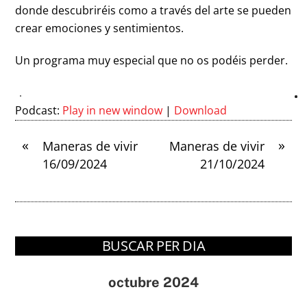
donde descubriréis como a través del arte se pueden
crear emociones y sentimientos.
Un programa muy especial que no os podéis perder.
Podcast:
Play in new window
|
Download
«
»
Maneras de vivir
Maneras de vivir
16/09/2024
21/10/2024
BUSCAR PER DIA
octubre 2024