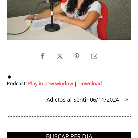
Podcast:
Play in new window
|
Download
»
Adictos al Sentir 06/11/2024
BUSCAR PER DIA