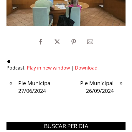
Podcast:
Play in new window
|
Download
«
»
Ple Municipal
Ple Municipal
27/06/2024
26/09/2024
BUSCAR PER DIA