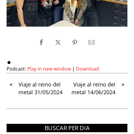
Podcast:
Play in new window
|
Download
«
»
Viaje al reino del
Viaje al reino del
metal 31/05/2024
metal 14/06/2024
BUSCAR PER DIA