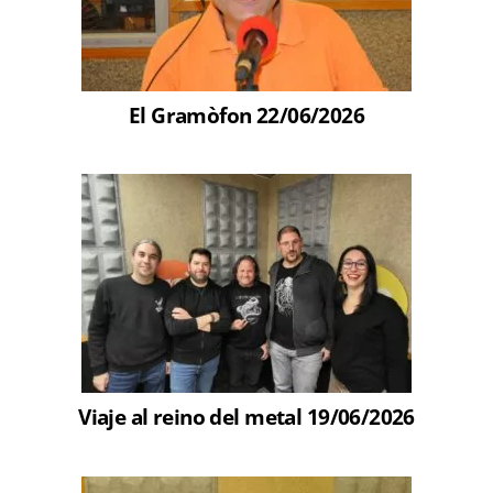
El Gramòfon 22/06/2026
Viaje al reino del metal 19/06/2026