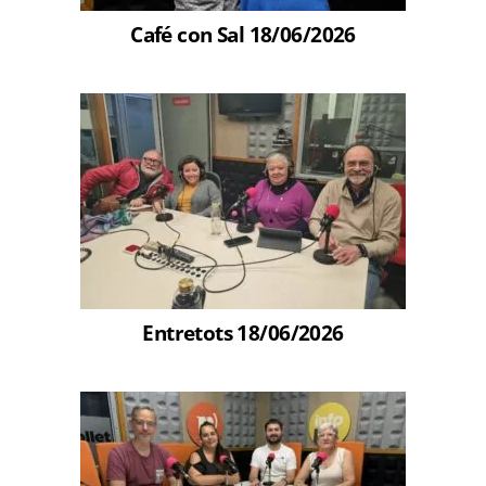
Café con Sal 18/06/2026
Entretots 18/06/2026