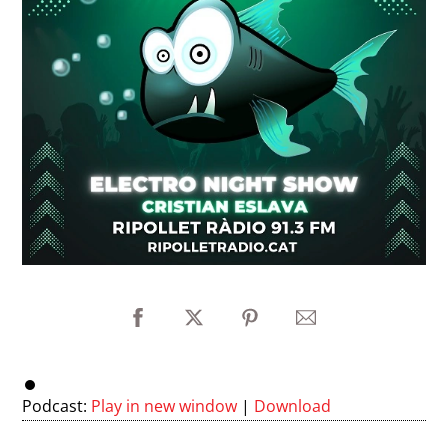
Podcast:
Play in new window
|
Download