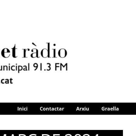
Inici
Contactar
Arxiu
Graella