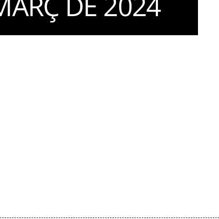
MARÇ DE 2024