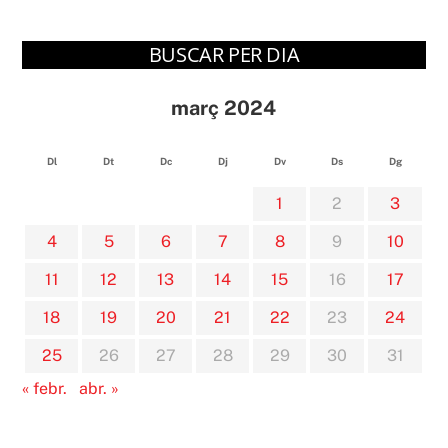
BUSCAR PER DIA
març 2024
Dl
Dt
Dc
Dj
Dv
Ds
Dg
1
2
3
4
5
6
7
8
9
10
11
12
13
14
15
16
17
18
19
20
21
22
23
24
25
26
27
28
29
30
31
« febr.
abr. »