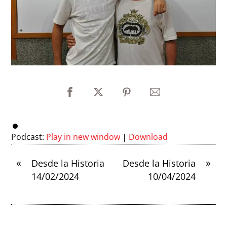
Podcast:
Play in new window
|
Download
«
»
Desde la Historia
Desde la Historia
14/02/2024
10/04/2024