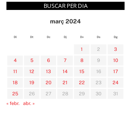
BUSCAR PER DIA
març 2024
Dl
Dt
Dc
Dj
Dv
Ds
Dg
1
2
3
4
5
6
7
8
9
10
11
12
13
14
15
16
17
18
19
20
21
22
23
24
25
26
27
28
29
30
31
« febr.
abr. »