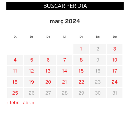
BUSCAR PER DIA
març 2024
Dl
Dt
Dc
Dj
Dv
Ds
Dg
1
2
3
4
5
6
7
8
9
10
11
12
13
14
15
16
17
18
19
20
21
22
23
24
25
26
27
28
29
30
31
« febr.
abr. »